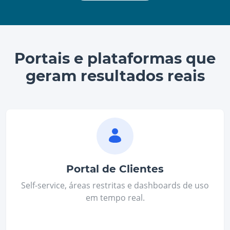
Portais e plataformas que
geram resultados reais
Portal de Clientes
Self‑service, áreas restritas e dashboards de uso
em tempo real.