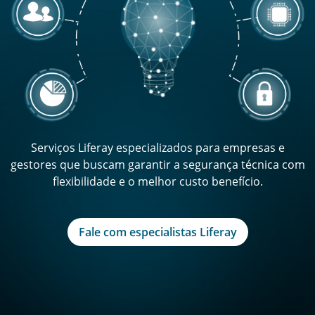
Serviços Liferay especializados para empresas e
gestores que buscam garantir a segurança técnica com
flexibilidade e o melhor custo benefício.
Fale com especialistas Liferay