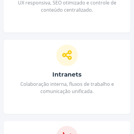
UX responsiva, SEO otimizado e controle de
conteúdo centralizado.
Intranets
Colaboração interna, fluxos de trabalho e
comunicação unificada.