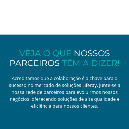
VEJA O QUE
NOSSOS
PARCEIROS
TÊM A DIZER!
Acreditamos que a colaboração é a chave para o
sucesso no mercado de soluções Liferay. Junte-se a
nossa rede de parceiros para evoluirmos nossos
negócios, oferecendo soluções de alta qualidade e
eficiência para nossos clientes.