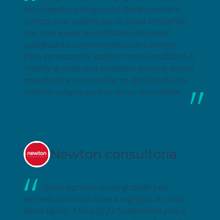
uma experiência excepcional. Desde o primeiro
contato, ficou evidente que eu estava interagindo
com uma equipe de profissionais altamente
qualificados e comprometidos com a entrega.
Estou extremamente satisfeito com os resultados. A
Simplify se revela uma verdadeira parceira, sempre
empenhada em nos auxiliar na identificação das
melhores soluções para as nossas necessidades.
Newton consultoria
Quero expressar minha gratidão pela
excelente parceria durante a migração do nosso
portal Liferay. A Simplify foi fundamental para o