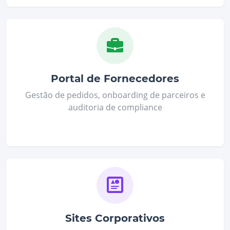
Portal de Fornecedores
Gestão de pedidos, onboarding de parceiros e
auditoria de compliance
Sites Corporativos