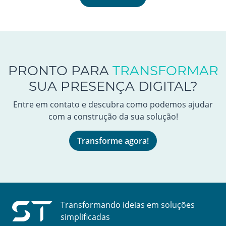
PRONTO PARA
TRANSFORMAR
SUA PRESENÇA DIGITAL?
Entre em contato e descubra como podemos ajudar
com a construção da sua solução!
Transforme agora!
Transformando ideias em soluções
simplificadas