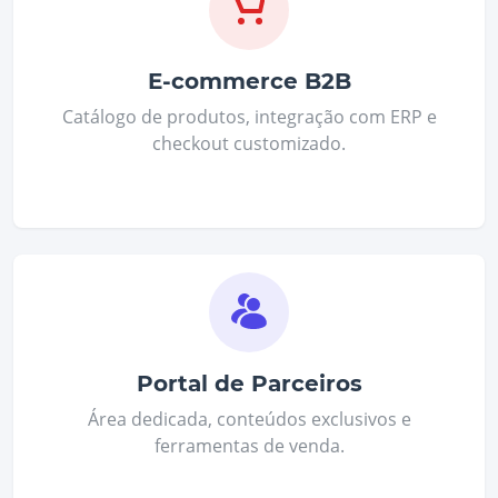
E‑commerce B2B
Catálogo de produtos, integração com ERP e
checkout customizado.
Portal de Parceiros
Área dedicada, conteúdos exclusivos e
ferramentas de venda.