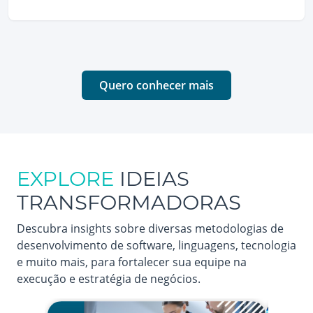
Quero conhecer mais
EXPLORE
IDEIAS
TRANSFORMADORAS
Descubra insights sobre diversas metodologias de
desenvolvimento de software, linguagens, tecnologia
e muito mais, para fortalecer sua equipe na
execução e estratégia de negócios.