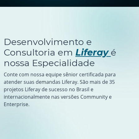
Desenvolvimento e
Consultoria em
Liferay
é
nossa Especialidade
Conte com nossa equipe sênior certificada para
atender suas demandas Liferay. São mais de 35
projetos Liferay de sucesso no Brasil e
internacionalmente nas versões Community e
Enterprise.