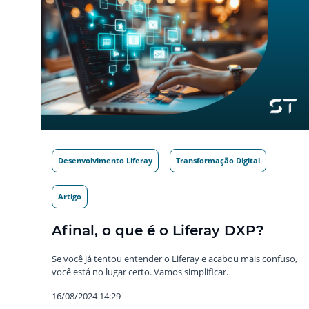
Desenvolvimento Liferay
Transformação Digital
Artigo
Afinal, o que é o Liferay DXP?
Se você já tentou entender o Liferay e acabou mais confuso,
você está no lugar certo. Vamos simplificar.
16/08/2024 14:29