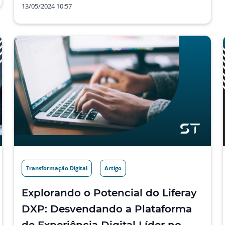
13/05/2024 10:57
Transformação Digital
Artigo
Explorando o Potencial do Liferay
DXP: Desvendando a Plataforma