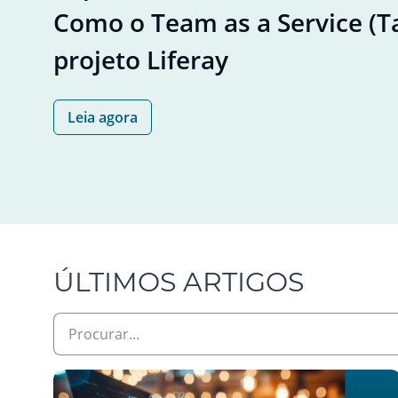
Como o Team as a Service (T
projeto Liferay
Leia agora
ÚLTIMOS
ARTIGOS