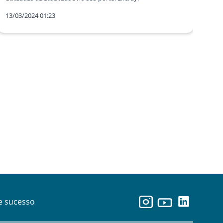
13/03/2024 01:23
e sucesso